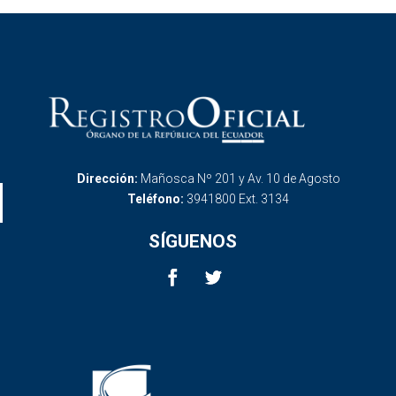
Dirección:
Mañosca Nº 201 y Av. 10 de Agosto
Teléfono:
3941800 Ext. 3134
SÍGUENOS