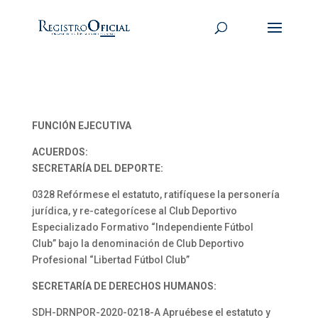
FUNCIÓN EJECUTIVA
ACUERDOS:
SECRETARÍA DEL DEPORTE:
0328 Refórmese el estatuto, ratifíquese la personería
jurídica, y re-categorícese al Club Deportivo
Especializado Formativo “Independiente Fútbol
Club” bajo la denominación de Club Deportivo
Profesional “Libertad Fútbol Club”
SECRETARÍA DE DERECHOS HUMANOS:
SDH-DRNPOR-2020-0218-A Apruébese el estatuto y