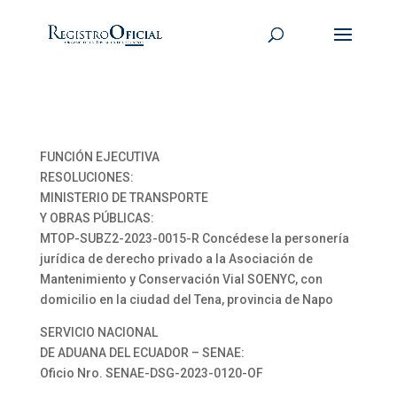
FUNCIÓN EJECUTIVA
RESOLUCIONES:
MINISTERIO DE TRANSPORTE
Y OBRAS PÚBLICAS:
MTOP-SUBZ2-2023-0015-R Concédese la personería
jurídica de derecho privado a la Asociación de
Mantenimiento y Conservación Vial SOENYC, con
domicilio en la ciudad del Tena, provincia de Napo
SERVICIO NACIONAL
DE ADUANA DEL ECUADOR – SENAE:
Oficio Nro. SENAE-DSG-2023-0120-OF