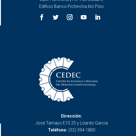
Edificio Banco Pichincha 6to Piso
Dirección:
José Tamayo E10 25 y Lizardo García
Teléfono:
(02) 394-1800