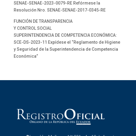
SENAE-SENAE-2023-0079-RE Refórmese la
Resolución Nro. SENAE-SENAE-2017-0345-RE
FUNCIÓN DE TRANSPARENCIA
Y CONTROL SOCIAL
SUPERINTENDENCIA DE COMPETENCIA ECONÓMICA:
SCE-DS-2023-11 Expídese el “Reglamento de Higiene
y Seguridad de la Superintendencia de Competencia
Económica”