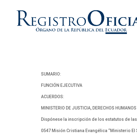
SUMARIO:
FUNCIÓN EJECUTIVA
ACUERDOS:
MINISTERIO DE JUSTICIA, DERECHOS HUMANOS 
Dispónese la inscripción de los estatutos de la
0547 Misión Cristiana Evangélica “Ministerio El 