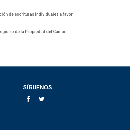
ción de escrituras individuales a favor
Registro de la Propiedad del Cantón
SÍGUENOS