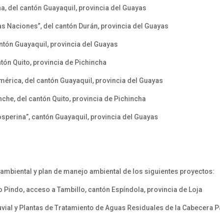
a, del cantón Guayaquil, provincia del Guayas
s Naciones”, del cantón Durán, provincia del Guayas
antón Guayaquil, provincia del Guayas
ntón Quito, provincia de Pichincha
mérica, del cantón Guayaquil, provincia del Guayas
nche, del cantón Quito, provincia de Pichincha
sperina”, cantón Guayaquil, provincia del Guayas
 ambiental y plan de manejo ambiental de los siguientes proyectos:
 Pindo, acceso a Tambillo, cantón Espíndola, provincia de Loja
luvial y Plantas de Tratamiento de Aguas Residuales de la Cabecera 