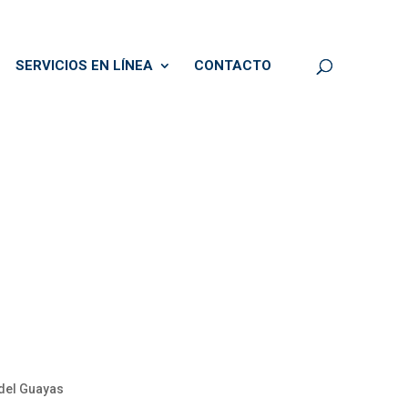
SERVICIOS EN LÍNEA
CONTACTO
 del Guayas