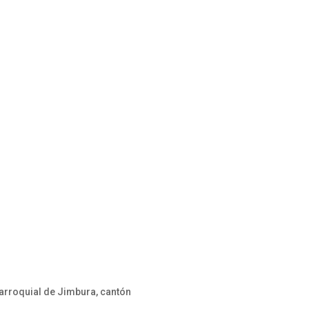
Parroquial de Jimbura, cantón