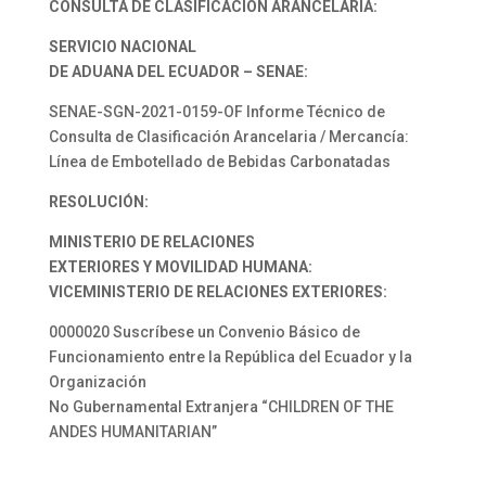
CONSULTA DE CLASIFICACIÓN ARANCELARIA:
SERVICIO NACIONAL
DE ADUANA DEL ECUADOR – SENAE:
SENAE-SGN-2021-0159-OF Informe Técnico de
Consulta de Clasificación Arancelaria / Mercancía:
Línea de Embotellado de Bebidas Carbonatadas
RESOLUCIÓN:
MINISTERIO DE RELACIONES
EXTERIORES Y MOVILIDAD HUMANA:
VICEMINISTERIO DE RELACIONES EXTERIORES:
0000020 Suscríbese un Convenio Básico de
Funcionamiento entre la República del Ecuador y la
Organización
No Gubernamental Extranjera “CHILDREN OF THE
ANDES HUMANITARIAN”