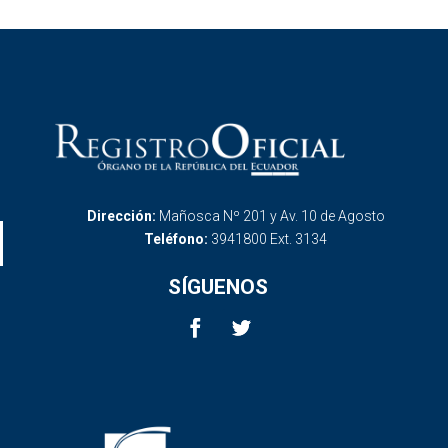
Dirección:
Mañosca Nº 201 y Av. 10 de Agosto
Teléfono:
3941800 Ext. 3134
SÍGUENOS