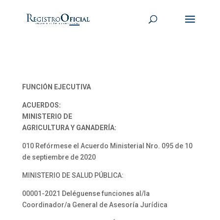
FUNCIÓN EJECUTIVA
ACUERDOS:
MINISTERIO DE
AGRICULTURA Y GANADERÍA:
010 Refórmese el Acuerdo Ministerial Nro. 095 de 10
de septiembre de 2020
MINISTERIO DE SALUD PÚBLICA:
00001-2021 Deléguense funciones al/la
Coordinador/a General de Asesoría Jurídica