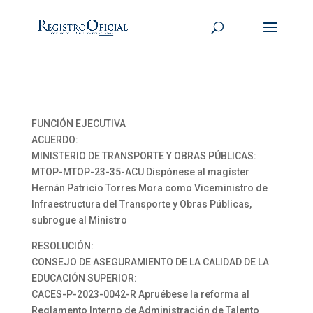
FUNCIÓN EJECUTIVA
ACUERDO:
MINISTERIO DE TRANSPORTE Y OBRAS PÚBLICAS:
MTOP-MTOP-23-35-ACU Dispónese al magíster
Hernán Patricio Torres Mora como Viceministro de
Infraestructura del Transporte y Obras Públicas,
subrogue al Ministro
RESOLUCIÓN:
CONSEJO DE ASEGURAMIENTO DE LA CALIDAD DE LA
EDUCACIÓN SUPERIOR:
CACES-P-2023-0042-R Apruébese la reforma al
Reglamento Interno de Administración de Talento