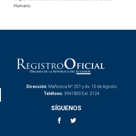
Humano
Dirección:
Mañosca Nº 201 y Av. 10 de Agosto
Teléfono:
3941800 Ext. 3134
SÍGUENOS