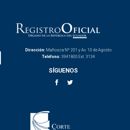
Dirección:
Mañosca Nº 201 y Av. 10 de Agosto
Teléfono:
3941800 Ext. 3134
SÍGUENOS