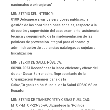
nacionales o extranjeras”
MINISTERIO DEL INTERIOR:
0109 Deléguese a varios servidores públicos, la
gestión de las coordinaciones zonales, respecto a la
dirección y supervisión del asesoramiento, asistencia
técnica y seguimiento de la implementación de las
políticas de prevención integral para el control y
administración de sustancias catalogadas sujetas a
fiscalización
MINISTERIO DE SALUD PÚBLICA:
00200-2023 Reconócese la labor eficiente y eficaz del
doctor Oscar Barreneche, Representante de la
Organización Panamericana de la
Salud/Organización Mundial de la Salud OPS/OMS en
Ecuador
MINISTERIO DE TRANSPORTE Y OBRAS PÚBLICAS:
MTOP-MTOP-23-36-ACU Expídese la “Política