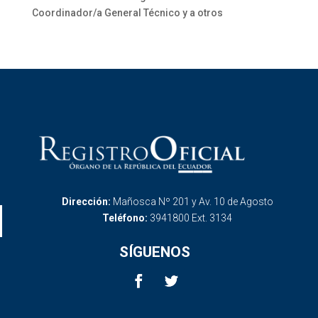
Coordinador/a General Técnico y a otros
Dirección:
Mañosca Nº 201 y Av. 10 de Agosto
Teléfono:
3941800 Ext. 3134
SÍGUENOS