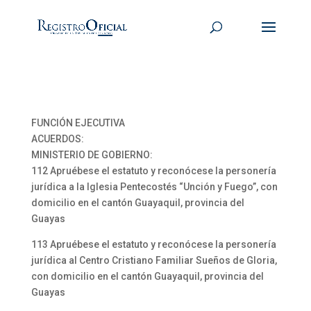
FUNCIÓN EJECUTIVA
ACUERDOS:
MINISTERIO DE GOBIERNO:
112 Apruébese el estatuto y reconócese la personería
jurídica a la Iglesia Pentecostés “Unción y Fuego”, con
domicilio en el cantón Guayaquil, provincia del
Guayas
113 Apruébese el estatuto y reconócese la personería
jurídica al Centro Cristiano Familiar Sueños de Gloria,
con domicilio en el cantón Guayaquil, provincia del
Guayas