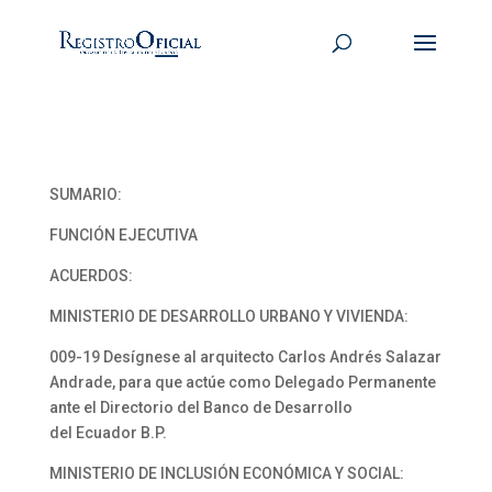
SUMARIO:
FUNCIÓN EJECUTIVA
ACUERDOS:
MINISTERIO DE DESARROLLO URBANO Y VIVIENDA:
009-19 Desígnese al arquitecto Carlos Andrés Salazar
Andrade, para que actúe como Delegado Permanente
ante el Directorio del Banco de Desarrollo
del Ecuador B.P.
MINISTERIO DE INCLUSIÓN ECONÓMICA Y SOCIAL: