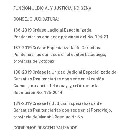
FUNCIÓN JUDICIAL Y JUSTICIA INDÍGENA
CONSEJO JUDICATURA:
136-2019 Créase Judicial Especializada
Penitenciarias con sede provincia del No. 104-21
137-2019 Créase Especializada de Garantías
Penitenciarias con sede en el cantón Latacunga,
provincia de Cotopaxi
138-2019 Créase la Unidad Judicial Especializada de
Garantías Penitenciarias con sede en el cantón
Cuenca, provincia del Azuay; y, refórmese la
Resolución No. 176-2014
139-2019 Créase la Judicial Especializada de
Garantías Penitenciarias con sede en el Portoviejo,
provincia de Manabí; Resolución No.
GOBIERNOS DESCENTRALIZADOS