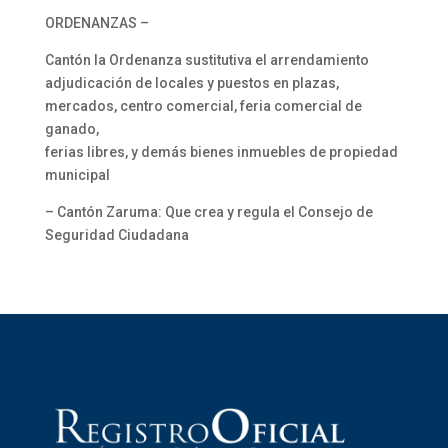
ORDENANZAS –
Cantón la Ordenanza sustitutiva el arrendamiento
adjudicación de locales y puestos en plazas,
mercados, centro comercial, feria comercial de
ganado,
ferias libres, y demás bienes inmuebles de propiedad
municipal
– Cantón Zaruma: Que crea y regula el Consejo de
Seguridad Ciudadana