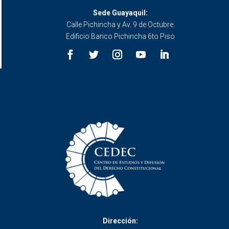
Sede Guayaquil:
Calle Pichincha y Av. 9 de Octubre.
Edificio Banco Pichincha 6to Piso
Dirección: