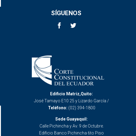
SÍGUENOS
Edificio Matriz,Quito:
José Tamayo E10 25 y Lizardo García /
Teléfono:
(02) 394-1800
Sede Guayaquil:
Calle Pichincha y Av. 9 de Octubre.
Edificio Banco Pichincha 6to Piso