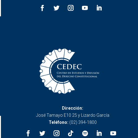
Dirección:
José Tamayo E10 25 y Lizardo García
Teléfono:
(02) 394-1800