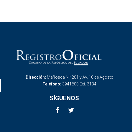
Dirección:
Mañosca Nº 201 y Av. 10 de Agosto
Teléfono:
3941800 Ext. 3134
SÍGUENOS