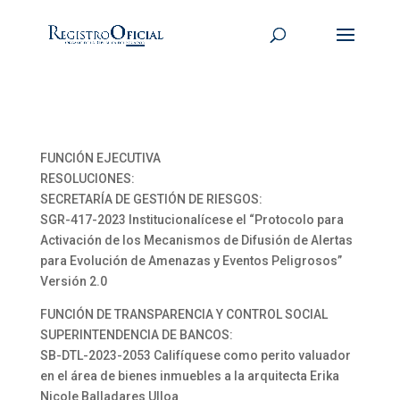
FUNCIÓN EJECUTIVA
RESOLUCIONES:
SECRETARÍA DE GESTIÓN DE RIESGOS:
SGR-417-2023 Institucionalícese el “Protocolo para
Activación de los Mecanismos de Difusión de Alertas
para Evolución de Amenazas y Eventos Peligrosos”
Versión 2.0
FUNCIÓN DE TRANSPARENCIA Y CONTROL SOCIAL
SUPERINTENDENCIA DE BANCOS:
SB-DTL-2023-2053 Califíquese como perito valuador
en el área de bienes inmuebles a la arquitecta Erika
Nicole Balladares Ulloa