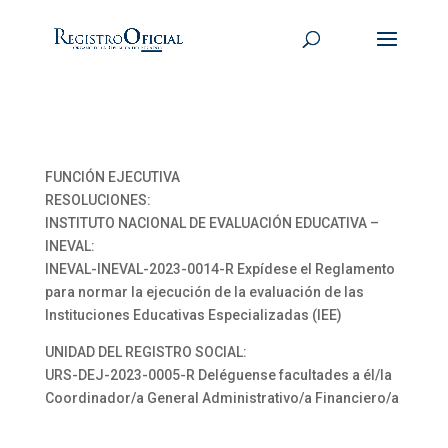
FUNCIÓN EJECUTIVA
RESOLUCIONES:
INSTITUTO NACIONAL DE EVALUACIÓN EDUCATIVA –
INEVAL:
INEVAL-INEVAL-2023-0014-R Expídese el Reglamento
para normar la ejecución de la evaluación de las
Instituciones Educativas Especializadas (IEE)
UNIDAD DEL REGISTRO SOCIAL:
URS-DEJ-2023-0005-R Deléguense facultades a él/la
Coordinador/a General Administrativo/a Financiero/a