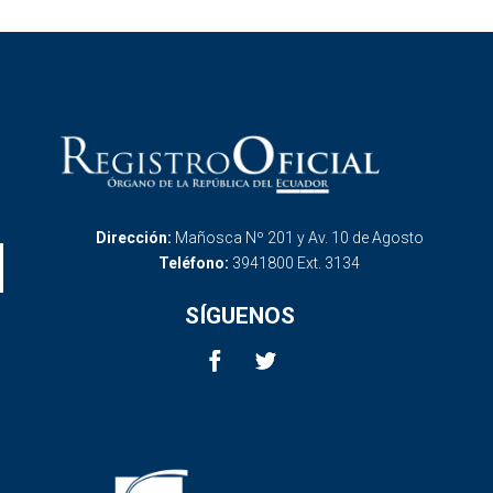
Dirección:
Mañosca Nº 201 y Av. 10 de Agosto
Teléfono:
3941800 Ext. 3134
SÍGUENOS