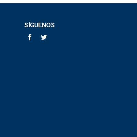
SÍGUENOS