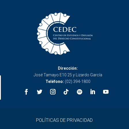
Dirección:
José Tamayo E10 25 y Lizardo García
Teléfono:
(02) 394-1800
POLÍTICAS DE PRIVACIDAD