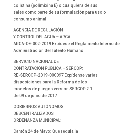
colistina (polimixina E) o cualquiera de sus
sales como parte de su formulación para uso o
consumo animal
AGENCIA DE REGULACIÓN
Y CONTROL DEL AGUA – ARCA:
ARCA-DE-002-2019 Expídese el Reglamento Interno de
Administración del Talento Humano
SERVICIO NACIONAL DE
CONTRATACIÓN PÚBLICA – SERCOP:
RE-SERCOP-2019-000097 Expídense varias
disposiciones para la Reforma de los
modelos de pliegos versión SERCOP 2.1
de 09 de junio de 2017
GOBIERNOS AUTÓNOMOS
DESCENTRALIZADOS
ORDENANZA MUNICIPAL:
Cantón 24 de Mayo: Que regula la