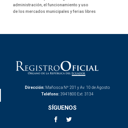
administración, el funcionamiento y uso
de los mercados municipales y ferias libres
Dirección:
Mañosca Nº 201 y Av. 10 de Agosto
Teléfono:
3941800 Ext. 3134
SÍGUENOS