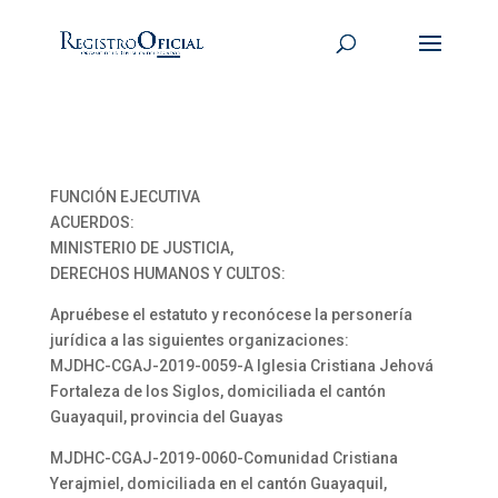
FUNCIÓN EJECUTIVA
ACUERDOS:
MINISTERIO DE JUSTICIA,
DERECHOS HUMANOS Y CULTOS:
Apruébese el estatuto y reconócese la personería
jurídica a las siguientes organizaciones:
MJDHC-CGAJ-2019-0059-A Iglesia Cristiana Jehová
Fortaleza de los Siglos, domiciliada el cantón
Guayaquil, provincia del Guayas
MJDHC-CGAJ-2019-0060-Comunidad Cristiana
Yerajmiel, domiciliada en el cantón Guayaquil,