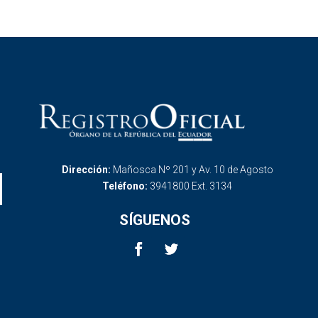
Dirección:
Mañosca Nº 201 y Av. 10 de Agosto
Teléfono:
3941800 Ext. 3134
SÍGUENOS