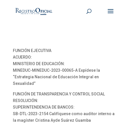
FUNCIÓN EJECUTIVA
ACUERDO:
MINISTERIO DE EDUCACIÓN:
MINEDUC-MINEDUC-2023-00065-A Expídese la
“Estrategia Nacional de Educación Integral en
Sexualidad”
FUNCIÓN DE TRANSPARENCIA Y CONTROL SOCIAL
RESOLUCIÓN:
SUPERINTENDENCIA DE BANCOS:
SB-DTL-2023-2154 Califíquese como auditor interno a
la magíster Cristina Ayde Suárez Guamba