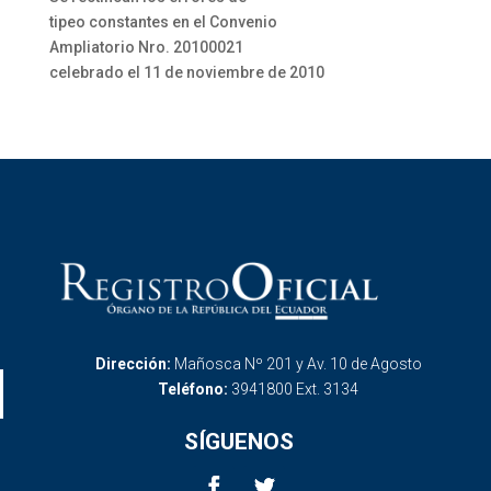
tipeo constantes en el Convenio
Ampliatorio Nro. 20100021
celebrado el 11 de noviembre de 2010
Dirección:
Mañosca Nº 201 y Av. 10 de Agosto
Teléfono:
3941800 Ext. 3134
SÍGUENOS