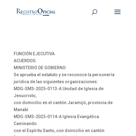
FUNCIÓN EJECUTIVA
ACUERDOS:
MINISTERIO DE GOBIERNO:
Se aprueba el estatuto y se reconoce la personería
jurídica de las siguientes organizaciones:
MDG-SMS-2025-0113-A Unidad de Iglesia de
Jesucristo,
con domicilio en el cantón Jaramijó, provincia de
Manabí
MDG-SMS-2025-0114-A Iglesia Evangélica
Caminando
con el Espíritu Santo, con domicilio en cantón