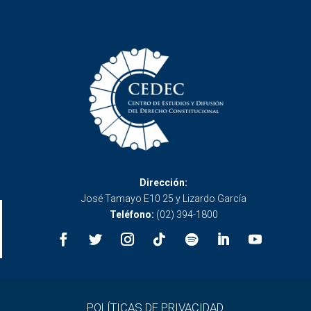
Dirección:
José Tamayo E10 25 y Lizardo García
Teléfono:
(02) 394-1800
POLÍTICAS DE PRIVACIDAD