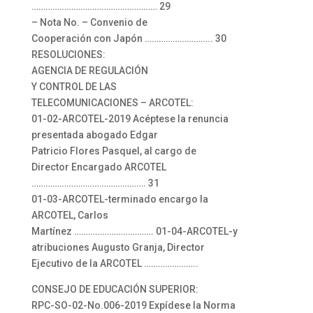
……………………………………………… 29
– Nota No. – Convenio de
Cooperación con Japón ……………………….. 30
RESOLUCIONES:
AGENCIA DE REGULACIÓN
Y CONTROL DE LAS
TELECOMUNICACIONES – ARCOTEL:
01-02-ARCOTEL-2019 Acéptese la renuncia
presentada abogado Edgar
Patricio Flores Pasquel, al cargo de
Director Encargado ARCOTEL
…………………………………………. 31
01-03-ARCOTEL-terminado encargo la
ARCOTEL, Carlos
Martínez ……………………………. 01-04-ARCOTEL-y
atribuciones Augusto Granja, Director
Ejecutivo de la ARCOTEL …………………..
CONSEJO DE EDUCACIÓN SUPERIOR:
RPC-SO-02-No.006-2019 Expídese la Norma