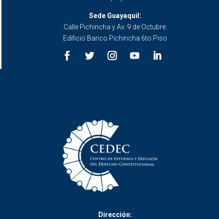
Sede Guayaquil:
Calle Pichincha y Av. 9 de Octubre.
Edificio Banco Pichincha 6to Piso
Dirección: