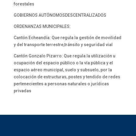
forestales
GOBIERNOS AUTÓNOMOSDESCENTRALIZADOS
ORDENANZAS MUNICIPALES:
Cantón Echeandía: Que regula la gestión de movilidad
y del transporte terrestre,tránsito y seguridad vial
Cantón Gonzalo Pizarro: Que regula la utilización u
ocupación del espacio público o la vía pública y el
espacio aéreo municipal, suelo y subsuelo, por la
colocación de estructuras, postes y tendido de redes
pertenecientes a personas naturales o jurídicas
privadas