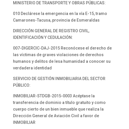
MINISTERIO DE TRANSPORTE Y OBRAS PÚBLICAS:
010 Declárese la emergencia en la vía E-15, tramo
Camarones-Tacusa, provincia de Esmeraldas
DIRECCIÓN GENERAL DE REGISTRO CIVIL,
IDENTIFICACIÓN Y CEDULACIÓN:
007-DIGERCIC-DAJ-2015 Reconócese el derecho de
las víctimas de graves violaciones de derechos
humanos y delitos de lesa humanidad a conocer su
verdadera identidad
SERVICIO DE GESTIÓN INMOBILIARIA DEL SECTOR
PÚBLICO:
INMOBILIAR-STDGB-2015-0003 Acéptase la
transferencia de dominio a título gratuito y como
cuerpo cierto de un bien inmueble que realiza la
Dirección General de Aviación Civil a favor de
INMOBILIAR