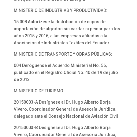
MINISTERIO DE INDUSTRIAS Y PRODUCTIVIDAD:
15 008 Autorízese la distribución de cupos de
importación de algodón sin cardar ni peinar para los
años 2015 y 2016, a las empresas afiliadas a la
Asociación de Industriales Textiles del Ecuador
MINISTERIO DE TRANSPORTE Y OBRAS PÚBLICAS:
004 Deróguense el Acuerdo Ministerial No. 56,
publicado en el Registro Oficial No. 40 de 19 de julio
de 2013
MINISTERIO DE TURISMO:
20150003-A Desígnese al Dr. Hugo Alberto Borja
Vivero, Coordinador General de Asesoría Jurídica,
delegado ante el Consejo Nacional de Aviación Civil
20150003-B Desígnese al Dr. Hugo Alberto Borja
Vivero, Coordinador General de Asesoría Jurídica,