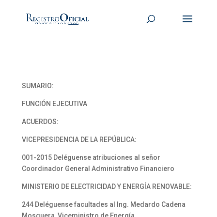
SUMARIO:
FUNCIÓN EJECUTIVA
ACUERDOS:
VICEPRESIDENCIA DE LA REPÚBLICA:
001-2015 Deléguense atribuciones al señor
Coordinador General Administrativo Financiero
MINISTERIO DE ELECTRICIDAD Y ENERGÍA RENOVABLE:
244 Deléguense facultades al Ing. Medardo Cadena
Mosquera, Viceministro de Energía