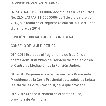
SERVICIO DE RENTAS INTERNAS:
DZ7-UATRAFI15-00000004 Modifíquese la Resolución
No. ZLO-UATRAFI14-00000006 de 1 de diciembre de
2014, publicada en el Registro Oficial No. 400 del 19 de
diciembre de 2014
FUNCIÓN JUDICIAL Y JUSTICIA INDÍGENA
CONSEJO DE LA JUDICATURA:
014-2015 Expídese el Reglamento de fijación de
costos administrativos del servicio de mediación en
el Centro de Mediación de la Función Judicial
015-2015 Dispónese la integración de la Presidenta o
Presidente de la Corte Provincial de Justicia de Loja, a
la Sala de la Corte Provincial, de la que proviene
016-2015 Créase la Notaría en el cantón Quito,
provincia de Pichincha