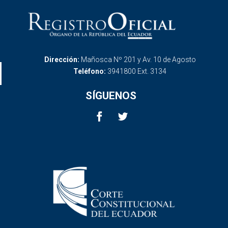
Dirección:
Mañosca Nº 201 y Av. 10 de Agosto
Teléfono:
3941800 Ext. 3134
SÍGUENOS