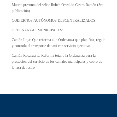
Muerte presunta del señor Rubén Oswaldo Castro Ramón (3ra.
publicación)
GOBIERNOS AUTÓNOMOS DESCENTRALIZADOS
ORDENANZAS MUNICIPALES:
Cantón Loja:
Que reforma a la Ordenanza que planifica, regula
y controla el transporte de taxi con servicio ejecutivo
Cantón Rocafuerte:
Reforma total a la Ordenanza para la
prestación del
servicio de los camales municipales y cobro de
la tasa de rastro