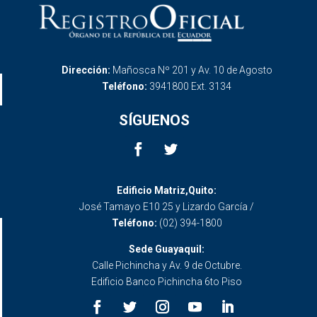
Dirección:
Mañosca Nº 201 y Av. 10 de Agosto
Teléfono:
3941800 Ext. 3134
SÍGUENOS
Edificio Matriz,Quito:
José Tamayo E10 25 y Lizardo García /
Teléfono:
(02) 394-1800
Sede Guayaquil:
Calle Pichincha y Av. 9 de Octubre.
Edificio Banco Pichincha 6to Piso