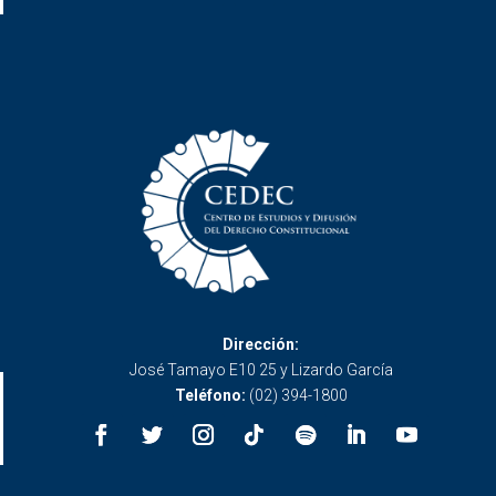
Dirección:
José Tamayo E10 25 y Lizardo García
Teléfono:
(02) 394-1800