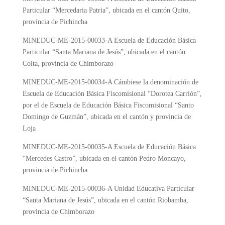
Particular “Mercedaria Patria”, ubicada en el cantón Quito,
provincia de Pichincha
MINEDUC-ME-2015-00033-A
Escuela de Educación Básica
Particular “Santa Mariana de Jesús”, ubicada en el cantón
Colta, provincia de Chimborazo
MINEDUC-ME-2015-00034-A
Cámbiese la denominación de
Escuela de Educación Básica Fiscomisional “Dorotea Carrión”,
por el de Escuela de Educación Básica Fiscomisional “Santo
Domingo de Guzmán”, ubicada en el cantón y provincia de
Loja
MINEDUC-ME-2015-00035-A
Escuela de Educación Básica
“Mercedes Castro”, ubicada en el cantón Pedro Moncayo,
provincia de Pichincha
MINEDUC-ME-2015-00036-A
Unidad Educativa Particular
“Santa Mariana de Jesús”, ubicada en el cantón Riobamba,
provincia de Chimborazo