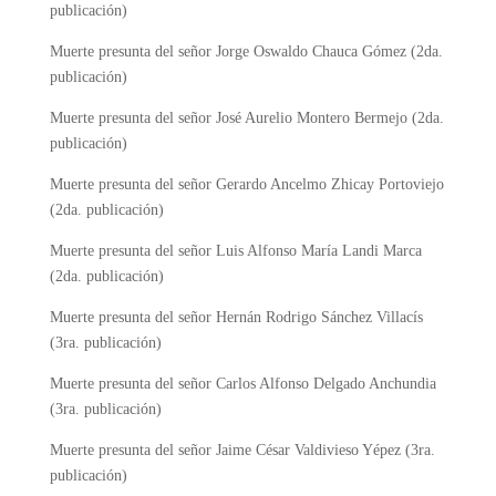
publicación)
Muerte presunta del señor Jorge Oswaldo Chauca Gómez (2da.
publicación)
Muerte presunta del señor José Aurelio Montero Bermejo (2da.
publicación)
Muerte presunta del señor Gerardo Ancelmo Zhicay Portoviejo
(2da. publicación)
Muerte presunta del señor Luis Alfonso María Landi Marca
(2da. publicación)
Muerte presunta del señor Hernán Rodrigo Sánchez Villacís
(3ra. publicación)
Muerte presunta del señor Carlos Alfonso Delgado Anchundia
(3ra. publicación)
Muerte presunta del señor Jaime César Valdivieso Yépez (3ra.
publicación)