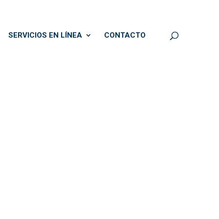
SERVICIOS EN LÍNEA
CONTACTO