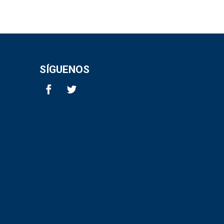
SÍGUENOS