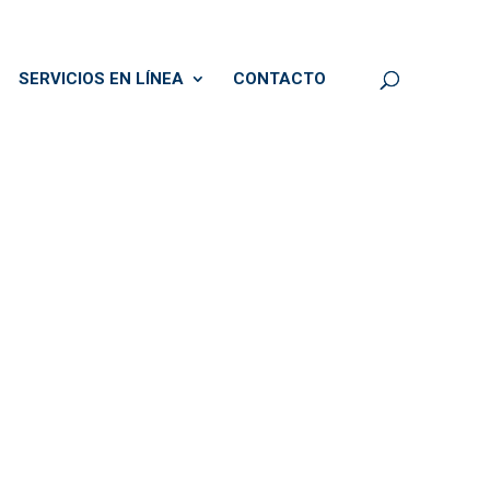
SERVICIOS EN LÍNEA
CONTACTO