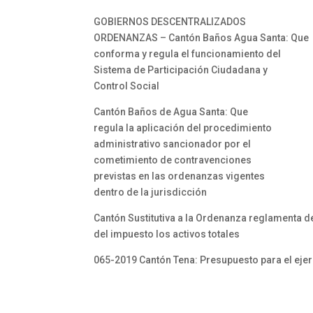
GOBIERNOS DESCENTRALIZADOS
ORDENANZAS – Cantón Baños Agua Santa: Que
conforma y regula el funcionamiento del
Sistema de Participación Ciudadana y
Control Social
Cantón Baños de Agua Santa: Que
regula la aplicación del procedimiento
administrativo sancionador por el
cometimiento de contravenciones
previstas en las ordenanzas vigentes
dentro de la jurisdicción
Cantón Sustitutiva a la Ordenanza reglamenta 
del impuesto los activos totales
065-2019 Cantón Tena: Presupuesto para el eje