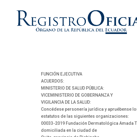
FUNCIÓN EJECUTIVA
ACUERDOS:
MINISTERIO DE SALUD PÚBLICA:
VICEMINISTERIO DE GOBERNANZA Y
VIGILANCIA DE LA SALUD:
Concédese personería jurídica y apruébense lo
estatutos de las siguientes organizaciones:
00033-2019 Fundación Dermatológica Amada T
domiciliada en la ciudad de