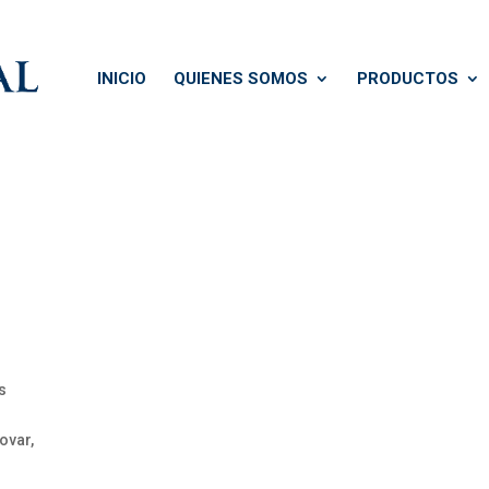
INICIO
QUIENES SOMOS
PRODUCTOS
s
ovar,