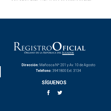
Dirección:
Mañosca Nº 201 y Av. 10 de Agosto
Teléfono:
3941800 Ext. 3134
SÍGUENOS