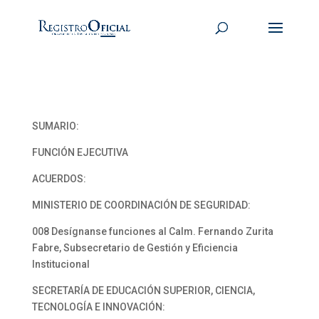
SUMARIO:
FUNCIÓN EJECUTIVA
ACUERDOS:
MINISTERIO DE COORDINACIÓN DE SEGURIDAD:
008 Desígnanse funciones al Calm. Fernando Zurita
Fabre, Subsecretario de Gestión y Eficiencia
Institucional
SECRETARÍA DE EDUCACIÓN SUPERIOR, CIENCIA,
TECNOLOGÍA E INNOVACIÓN: