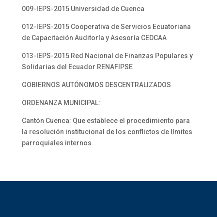
009-IEPS-2015 Universidad de Cuenca
012-IEPS-2015 Cooperativa de Servicios Ecuatoriana
de Capacitación Auditoría y Asesoría CEDCAA
013-IEPS-2015 Red Nacional de Finanzas Populares y
Solidarias del Ecuador RENAFIPSE
GOBIERNOS AUTÓNOMOS DESCENTRALIZADOS
ORDENANZA MUNICIPAL:
Cantón Cuenca: Que establece el procedimiento para
la resolución institucional de los conflictos de límites
parroquiales internos