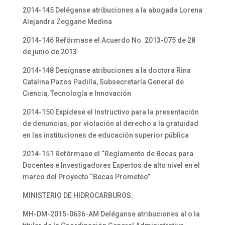
2014-145 Deléganse atribuciones a la abogada Lorena
Alejandra Zeggane Medina
2014-146 Refórmase el Acuerdo No. 2013-075 de 28
de junio de 2013
2014-148 Desígnase atribuciones a la doctora Rina
Catalina Pazos Padilla, Subsecretaría General de
Ciencia, Tecnología e Innovación
2014-150 Expídese el Instructivo para la presentación
de denuncias, por violación al derecho a la gratuidad
en las instituciones de educación superior pública
2014-151 Refórmase el “Reglamento de Becas para
Docentes e Investigadores Expertos de alto nivel en el
marco del Proyecto “Becas Prometeo”
MINISTERIO DE HIDROCARBUROS:
MH-DM-2015-0636-AM Deléganse atribuciones al o la