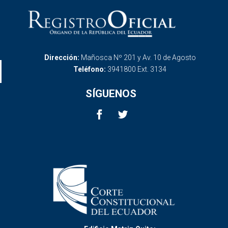
Dirección:
Mañosca Nº 201 y Av. 10 de Agosto
Teléfono:
3941800 Ext. 3134
SÍGUENOS