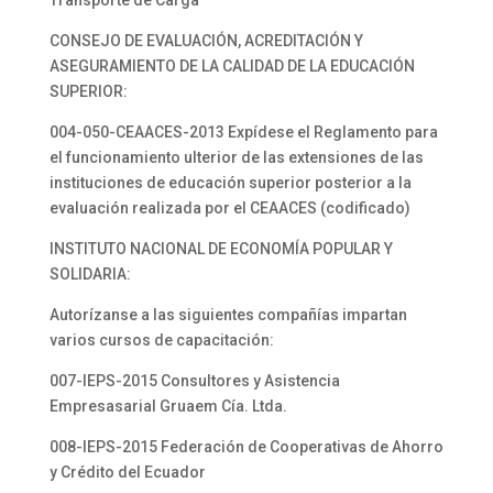
Transporte de Carga”
CONSEJO DE EVALUACIÓN, ACREDITACIÓN Y
ASEGURAMIENTO DE LA CALIDAD DE LA EDUCACIÓN
SUPERIOR:
004-050-CEAACES-2013 Expídese el Reglamento para
el funcionamiento ulterior de las extensiones de las
instituciones de educación superior posterior a la
evaluación realizada por el CEAACES (codificado)
INSTITUTO NACIONAL DE ECONOMÍA POPULAR Y
SOLIDARIA:
Autorízanse a las siguientes compañías impartan
varios cursos de capacitación:
007-IEPS-2015 Consultores y Asistencia
Empresasarial Gruaem Cía. Ltda.
008-IEPS-2015 Federación de Cooperativas de Ahorro
y Crédito del Ecuador