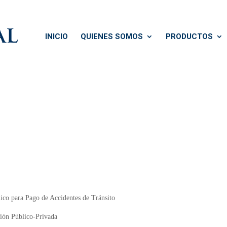
INICIO
QUIENES SOMOS
PRODUCTOS
ico para Pago de Accidentes de Tránsito
ión Público-Privada