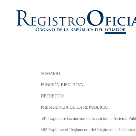
SUMARIO:
FUNCIÓN EJECUTIVA
DECRETOS:
PRESIDENCIA DE LA REPÚBLICA:
581
Expídense las normas de transición al Sistema Públ
582
Expídese el Reglamento del Régimen de Colaborac