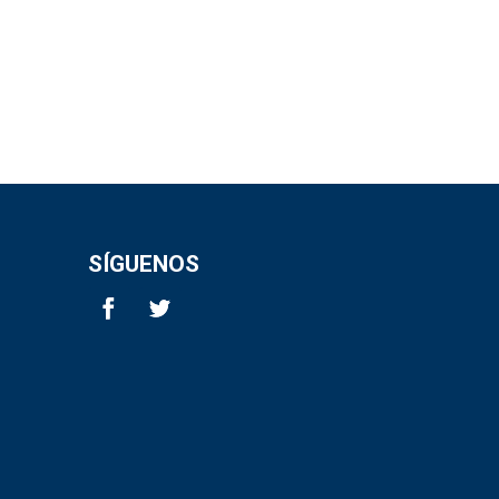
SÍGUENOS