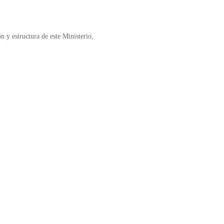
n y estructura de este Ministerio,