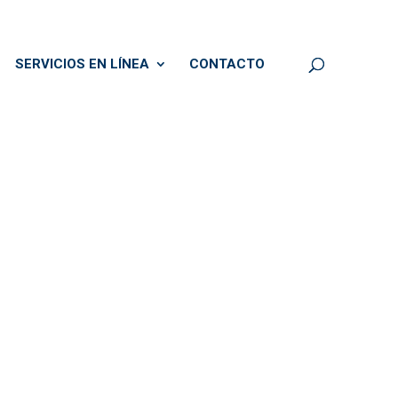
SERVICIOS EN LÍNEA
CONTACTO