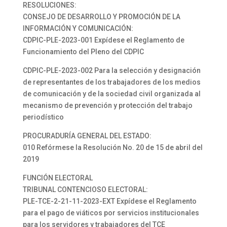
RESOLUCIONES:
CONSEJO DE DESARROLLO Y PROMOCIÓN DE LA
INFORMACIÓN Y COMUNICACIÓN:
CDPIC-PLE-2023-001 Expídese el Reglamento de
Funcionamiento del Pleno del CDPIC
CDPIC-PLE-2023-002 Para la selección y designación
de representantes de los trabajadores de los medios
de comunicación y de la sociedad civil organizada al
mecanismo de prevención y protección del trabajo
periodístico
PROCURADURÍA GENERAL DEL ESTADO:
010 Refórmese la Resolución No. 20 de 15 de abril del
2019
FUNCIÓN ELECTORAL
TRIBUNAL CONTENCIOSO ELECTORAL:
PLE-TCE-2-21-11-2023-EXT Expídese el Reglamento
para el pago de viáticos por servicios institucionales
para los servidores y trabajadores del TCE