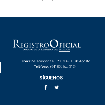
Dirección:
Mañosca Nº 201 y Av. 10 de Agosto
Teléfono:
3941800 Ext. 3134
SÍGUENOS