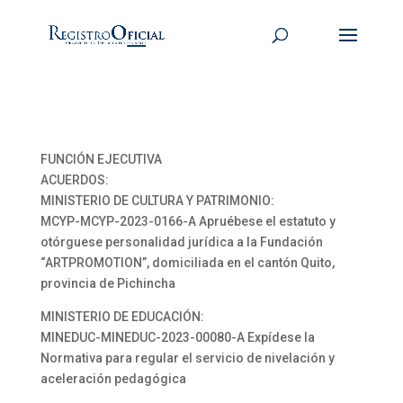
FUNCIÓN EJECUTIVA
ACUERDOS:
MINISTERIO DE CULTURA Y PATRIMONIO:
MCYP-MCYP-2023-0166-A Apruébese el estatuto y
otórguese personalidad jurídica a la Fundación
“ARTPROMOTION”, domiciliada en el cantón Quito,
provincia de Pichincha
MINISTERIO DE EDUCACIÓN:
MINEDUC-MINEDUC-2023-00080-A Expídese la
Normativa para regular el servicio de nivelación y
aceleración pedagógica