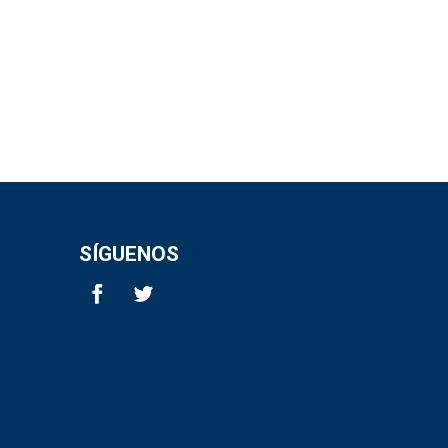
SÍGUENOS