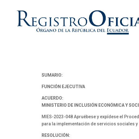
SUMARIO:
FUNCIÓN EJECUTIVA
ACUERDO:
MINISTERIO DE INCLUSIÓN ECONÓMICA Y SOCI
MIES-2023-048 Apruébese y expídese el Proced
para la implementación de servicios sociales y
RESOLUCIÓN: