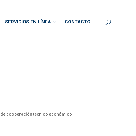
SERVICIOS EN LÍNEA
CONTACTO
s de cooperación técnico económico