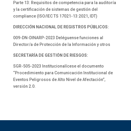
Parte 13: Requisitos de competencia para la auditoría
y la certificación de sistemas de gestión del
compliance (ISO/IEC TS 17021-13:2021, IDT)
DIRECCIÓN NACIONAL DE REGISTROS PÚBLICOS:
009-DN-DINARP-2023 Deléguense funciones al
Director/a de Protección de la Información y otros
SECRETARÍA DE GESTIÓN DE RIESGOS:
SGR-505-2023 Institucionalícese el documento
“Procedimiento para Comunicación Institucional de
Eventos Peligrosos de Alto Nivel de Afectación”,
versión 2.0.