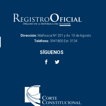
Dirección:
Mañosca Nº 201 y Av. 10 de Agosto
Teléfono:
3941800 Ext. 3134
SÍGUENOS