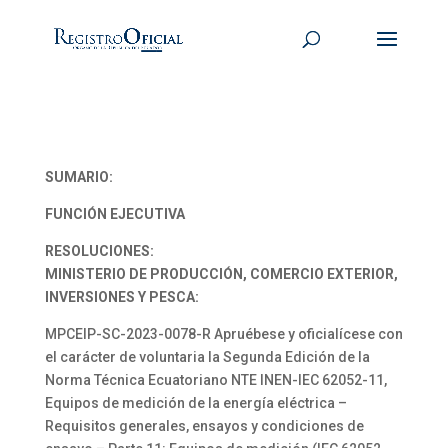
SUMARIO:
FUNCIÓN EJECUTIVA
RESOLUCIONES:
MINISTERIO DE PRODUCCIÓN, COMERCIO EXTERIOR,
INVERSIONES Y PESCA:
MPCEIP-SC-2023-0078-R Apruébese y oficialícese con
el carácter de voluntaria la Segunda Edición de la
Norma Técnica Ecuatoriano NTE INEN-IEC 62052-11,
Equipos de medición de la energía eléctrica –
Requisitos generales, ensayos y condiciones de