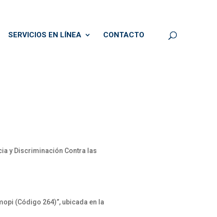
SERVICIOS EN LÍNEA
CONTACTO
a y Discriminación Contra las
opi (Código 264)”, ubicada en la