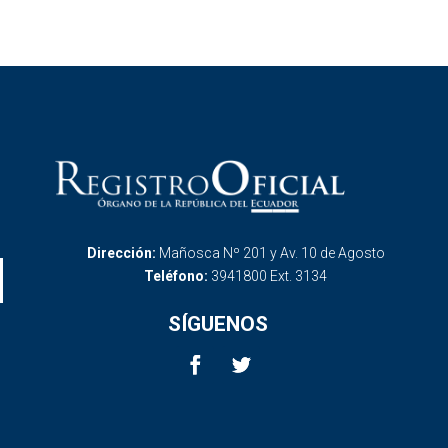
Dirección:
Mañosca Nº 201 y Av. 10 de Agosto
Teléfono:
3941800 Ext. 3134
SÍGUENOS