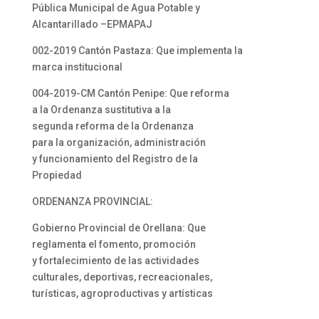
Pública Municipal de Agua Potable y
Alcantarillado –EPMAPAJ
002-2019 Cantón Pastaza: Que implementa la
marca institucional
004-2019-CM Cantón Penipe: Que reforma
a la Ordenanza sustitutiva a la
segunda reforma de la Ordenanza
para la organización, administración
y funcionamiento del Registro de la
Propiedad
ORDENANZA PROVINCIAL:
Gobierno Provincial de Orellana: Que
reglamenta el fomento, promoción
y fortalecimiento de las actividades
culturales, deportivas, recreacionales,
turísticas, agroproductivas y artísticas