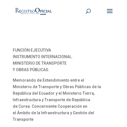
FUNCIÓN EJECUTIVA
INSTRUMENTO INTERNACIONAL:
MINISTERIO DE TRANSPORTE
Y OBRAS PÚBLICAS:
Memorando de Entendimiento entre el
Ministerio de Transporte y Obras Públicas de la
República del Ecuador y el Ministerio Tierra,
Infraestructura y Transporte de República
de Corea. Concerniente Cooperación en
el Ámbito de la Infraestructura y Gestión del
Transporte