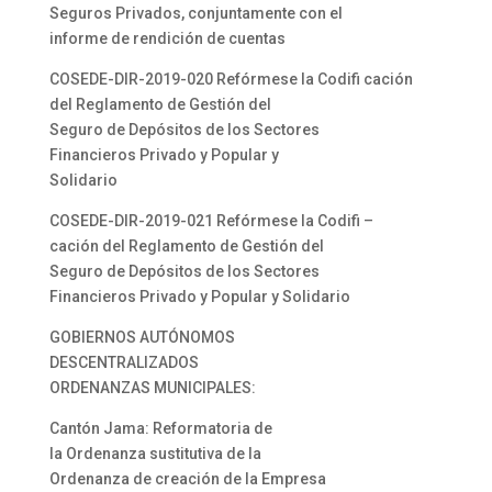
Seguros Privados, conjuntamente con el
informe de rendición de cuentas
COSEDE-DIR-2019-020 Refórmese la Codifi cación
del Reglamento de Gestión del
Seguro de Depósitos de los Sectores
Financieros Privado y Popular y
Solidario
COSEDE-DIR-2019-021 Refórmese la Codifi –
cación del Reglamento de Gestión del
Seguro de Depósitos de los Sectores
Financieros Privado y Popular y Solidario
GOBIERNOS AUTÓNOMOS
DESCENTRALIZADOS
ORDENANZAS MUNICIPALES:
Cantón Jama: Reformatoria de
la Ordenanza sustitutiva de la
Ordenanza de creación de la Empresa