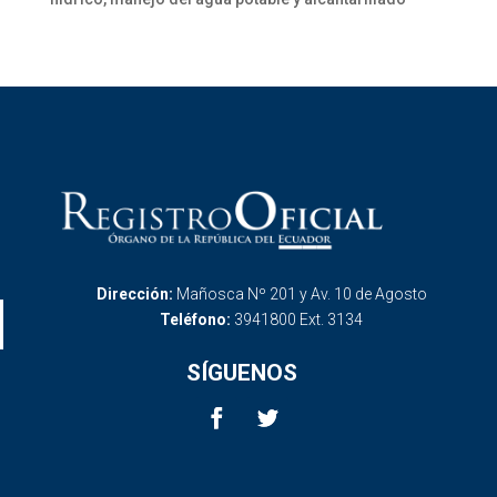
Dirección:
Mañosca Nº 201 y Av. 10 de Agosto
Teléfono:
3941800 Ext. 3134
SÍGUENOS