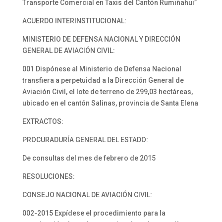
Transporte Comercial en Taxis del Cantón Rumiñahui”
ACUERDO INTERINSTITUCIONAL:
MINISTERIO DE DEFENSA NACIONAL Y DIRECCIÓN
GENERAL DE AVIACIÓN CIVIL:
001 Dispónese al Ministerio de Defensa Nacional
transfiera a perpetuidad a la Dirección General de
Aviación Civil, el lote de terreno de 299,03 hectáreas,
ubicado en el cantón Salinas, provincia de Santa Elena
EXTRACTOS:
PROCURADURÍA GENERAL DEL ESTADO:
De consultas del mes de febrero de 2015
RESOLUCIONES:
CONSEJO NACIONAL DE AVIACIÓN CIVIL:
002-2015 Expídese el procedimiento para la