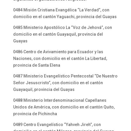
0484 Misión Cristiana Evangélica “La Verdad”, con
domicilio en el cantón Yaguachi, provincia del Guayas
0485 Ministerio Apostólico La “Voz de Jehová”, con
domicilio en el cantón Guayaquil, provincia del
Guayas
0486 Centro de Avivamiento para Ecuador y las
Naciones, con domicilio en el cantón La Libertad,
provincia de Santa Elena
0487 Ministerio Evangelístico Pentecostal “De Nuestro
Señor Jesuscristo”, con domicilio en el cantón
Guayaquil, provincia del Guayas
0488 Ministerio Interdenominacional Capellanes
Unidos de América, con domicilio en el cantón Quito,
provincia de Pichincha
0489 Centro Evangelístico “Yahveh Jireh”, con