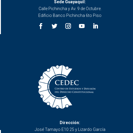
Sede Guayaquil:
Calle Pichincha y Av. 9 de Octubre.
Edificio Banco Pichincha 6to Piso
Dirección:
José Tamayo E10 25 y Lizardo García