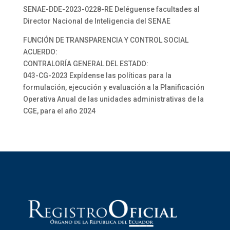
SENAE-DDE-2023-0228-RE Deléguense facultades al
Director Nacional de Inteligencia del SENAE
FUNCIÓN DE TRANSPARENCIA Y CONTROL SOCIAL
ACUERDO:
CONTRALORÍA GENERAL DEL ESTADO:
043-CG-2023 Expídense las políticas para la
formulación, ejecución y evaluación a la Planificación
Operativa Anual de las unidades administrativas de la
CGE, para el año 2024