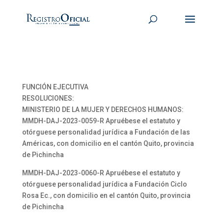
FUNCIÓN EJECUTIVA
RESOLUCIONES:
MINISTERIO DE LA MUJER Y DERECHOS HUMANOS:
MMDH-DAJ-2023-0059-R Apruébese el estatuto y
otórguese personalidad jurídica a Fundación de las
Américas, con domicilio en el cantón Quito, provincia
de Pichincha
MMDH-DAJ-2023-0060-R Apruébese el estatuto y
otórguese personalidad jurídica a Fundación Ciclo
Rosa Ec., con domicilio en el cantón Quito, provincia
de Pichincha