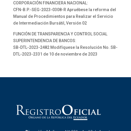
CORPORACIÓN FINANCIERA NACIONAL:
CFN-B.P.-SEG-2023-0308-R Apruébese la reforma del
Manual de Procedimientos para Realizar el Servicio
de Intermediación Bursátil, Versión 02
FUNCIÓN DE TRANSPARENCIA Y CONTROL SOCIAL
SUPERINTENDENCIA DE BANCOS:
SB-DTL-2023-2482 Modifíquese la Resolución No. SB-
DTL-2023-2331 de 10 de noviembre de 2023