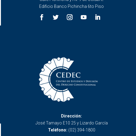
Edificio Banco Pichincha 6to Piso
Dirección:
José Tamayo E10 25 y Lizardo García
Teléfono:
(02) 394-1800