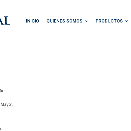
INICIO
QUIENES SOMOS
PRODUCTOS
ía
 Mayo”,
n