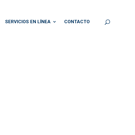
SERVICIOS EN LÍNEA
CONTACTO