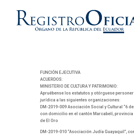
FUNCIÓN EJECUTIVA
ACUERDOS:
MINISTERIO DE CULTURA Y PATRIMONIO:
Apruébense los estatutos y otórguese personer
jurídica a las siguientes organizaciones:
DM-2019-009 Asociación Social y Cultural “6 de
con domicilio en el cantón Marcabelí, provincia
de El Oro
DM-2019-010 “Asociación Judía Guayaquil”, co