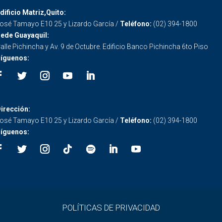
dificio Matriz,Quito:
osé Tamayo E10 25 y Lizardo García /
Teléfono:
(02) 394-1800
ede Guayaquil:
alle Pichincha y Av. 9 de Octubre. Edificio Banco Pichincha 6to Piso
íguenos:
irección:
osé Tamayo E10 25 y Lizardo García /
Teléfono:
(02) 394-1800
íguenos:
POLÍTICAS DE PRIVACIDAD