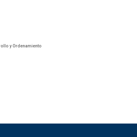
rrollo y Ordenamiento