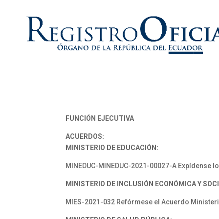
FUNCIÓN EJECUTIVA
ACUERDOS:
MINISTERIO DE EDUCACIÓN:
MINEDUC-MINEDUC-2021-00027-A Expídense los l
MINISTERIO DE INCLUSIÓN ECONÓMICA Y SOCI
MIES-2021-032 Refórmese el Acuerdo Ministeri