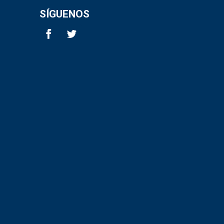
SÍGUENOS