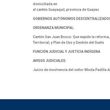
domiciliada en
el cantón Guayaquil, provincia de Guayas
GOBIERNOS AUTÓNOMOS DESCENTRALIZADO
ORDENANZA MUNICIPAL:
Cantón San Juan Bosco: Que expide la reforma, 
Territorial; y Plan de Uso y Gestión del Suelo
FUNCIÓN JUDICIAL Y JUSTICIA INDÍGENA
AVISOS JUDICIALES:
Juicio de insolvencia del señor Minda Padilla 