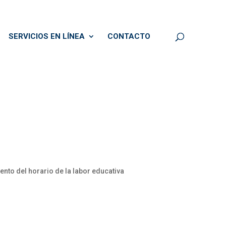
SERVICIOS EN LÍNEA
CONTACTO
o del horario de la labor educativa