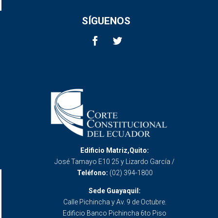
SÍGUENOS
Edificio Matriz,Quito:
José Tamayo E10 25 y Lizardo García /
Teléfono:
(02) 394-1800
Sede Guayaquil:
Calle Pichincha y Av. 9 de Octubre.
Edificio Banco Pichincha 6to Piso