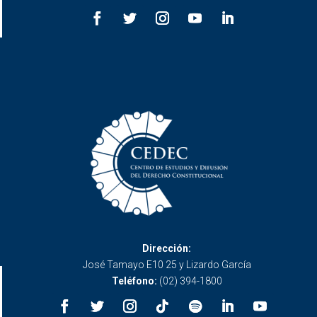
Dirección:
José Tamayo E10 25 y Lizardo García
Teléfono:
(02) 394-1800