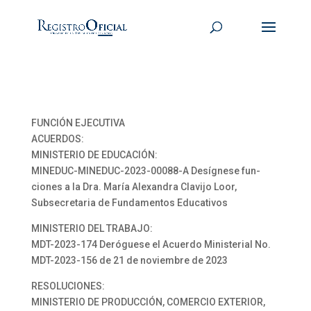
FUNCIÓN EJECUTIVA
ACUERDOS:
MINISTERIO DE EDUCACIÓN:
MINEDUC-MINEDUC-2023-00088-A Desígnese fun-
ciones a la Dra. María Alexandra Clavijo Loor,
Subsecretaria de Fundamentos Educativos
MINISTERIO DEL TRABAJO:
MDT-2023-174 Deróguese el Acuerdo Ministerial No.
MDT-2023-156 de 21 de noviembre de 2023
RESOLUCIONES:
MINISTERIO DE PRODUCCIÓN, COMERCIO EXTERIOR,