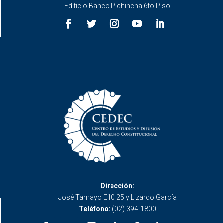
Edificio Banco Pichincha 6to Piso
Dirección:
José Tamayo E10 25 y Lizardo García
Teléfono:
(02) 394-1800