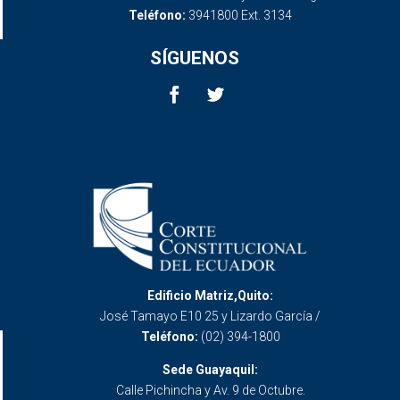
Teléfono:
3941800 Ext. 3134
SÍGUENOS
Edificio Matriz,Quito:
José Tamayo E10 25 y Lizardo García /
Teléfono:
(02) 394-1800
Sede Guayaquil:
Calle Pichincha y Av. 9 de Octubre.