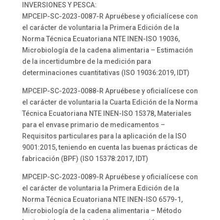
INVERSIONES Y PESCA:
MPCEIP-SC-2023-0087-R Apruébese y oficialícese con
el carácter de voluntaria la Primera Edición de la
Norma Técnica Ecuatoriana NTE INEN-ISO 19036,
Microbiología de la cadena alimentaria – Estimación
de la incertidumbre de la medición para
determinaciones cuantitativas (ISO 19036:2019, IDT)
MPCEIP-SC-2023-0088-R Apruébese y oficialícese con
el carácter de voluntaria la Cuarta Edición de la Norma
Técnica Ecuatoriana NTE INEN-ISO 15378, Materiales
para el envase primario de medicamentos –
Requisitos particulares para la aplicación de la ISO
9001:2015, teniendo en cuenta las buenas prácticas de
fabricación (BPF) (ISO 15378:2017, IDT)
MPCEIP-SC-2023-0089-R Apruébese y oficialícese con
el carácter de voluntaria la Primera Edición de la
Norma Técnica Ecuatoriana NTE INEN-ISO 6579-1,
Microbiología de la cadena alimentaria – Método