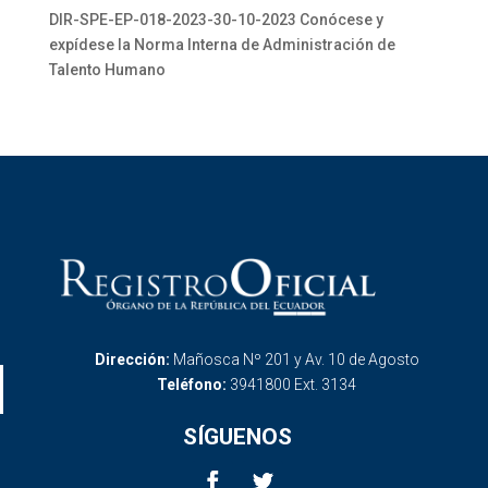
DIR-SPE-EP-018-2023-30-10-2023 Conócese y
expídese la Norma Interna de Administración de
Talento Humano
Dirección:
Mañosca Nº 201 y Av. 10 de Agosto
Teléfono:
3941800 Ext. 3134
SÍGUENOS