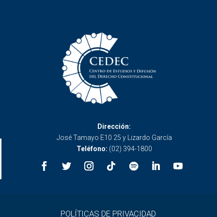
Dirección:
José Tamayo E10 25 y Lizardo García
Teléfono:
(02) 394-1800
POLÍTICAS DE PRIVACIDAD