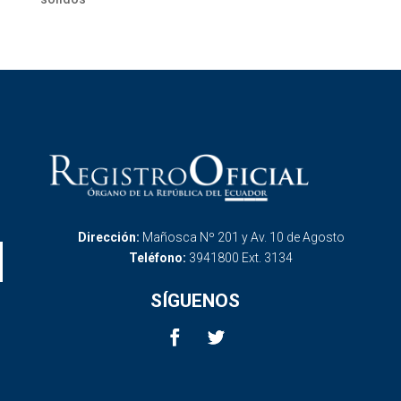
Dirección:
Mañosca Nº 201 y Av. 10 de Agosto
Teléfono:
3941800 Ext. 3134
SÍGUENOS