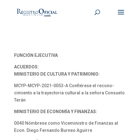
FUNCIÓN EJECUTIVA
ACUERDOS:
MINISTERIO DE CULTURA Y PATRIMONIO:
MCYP-MCYP-2021-0053-A Confiérese el recono-
cimiento a la trayectoria cultural a la señora Consuelo
Terán
MINISTERIO DE ECONOMÍA Y FINANZAS:
0040 Nómbrese como Viceministro de Finanzas al
Econ. Diego Fernando Burneo Aguirre