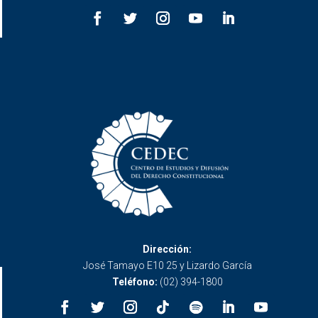
Dirección:
José Tamayo E10 25 y Lizardo García
Teléfono:
(02) 394-1800