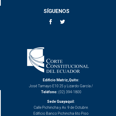
SÍGUENOS
Edificio Matriz,Quito:
José Tamayo E10 25 y Lizardo García /
Teléfono:
(02) 394-1800
Sede Guayaquil:
Calle Pichincha y Av. 9 de Octubre.
Edificio Banco Pichincha 6to Piso