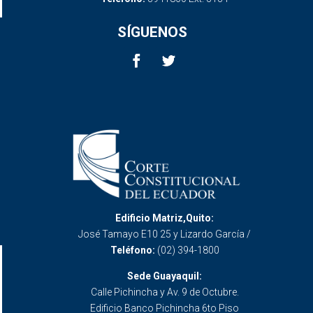
SÍGUENOS
Edificio Matriz,Quito:
José Tamayo E10 25 y Lizardo García /
Teléfono:
(02) 394-1800
Sede Guayaquil:
Calle Pichincha y Av. 9 de Octubre.
Edificio Banco Pichincha 6to Piso