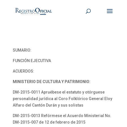
SUMARIO:
FUNCIÓN EJECUTIVA
ACUERDOS:
MINISTERIO DE CULTURA Y PATRIMONIO:
DM-2015-0011 Apruébese el estatuto y otórguese
personalidad jurídica al Coro Folklórico General Eloy
Alfaro del Cantón Durán y sus solistas
DM-2015-0013 Refórmese el Acuerdo Ministerial No.
DM-2015-007 de 12 de febrero de 2015