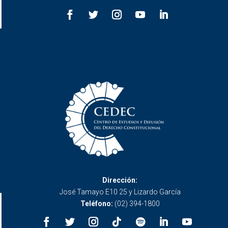
Dirección:
José Tamayo E10 25 y Lizardo García
Teléfono:
(02) 394-1800