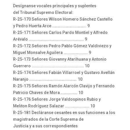
Desígnanse vocales principales y suplentes
del Tribunal Supremo Electoral:
R-25-170 Señores Wilson Homero Sánchez Castello
y Pedro Huerta Arce …………………………….. 9
R-25-171 Señores Carlos Pardo Montiel y Alfredo
Arévalo ………………………………………………… 9
R-25-172 Señores Pedro Pablo Gómez Valdiviezo y
Miguel Monsalve Aguilera ……………………. 9
R-25-173 Señores Giovanny Atarihuana y Antonio
Guerrero ……………………………………………… 10
R-25-174 Señores Fabián Villarroel y Gustavo Avellán
Naranjo …………………………………………. 10
R-25-175 Señores Ramón Alarcón Clavijo y Fernando
Patricio Chaves de Mora …………….. 10
R-25-176 Señores Jorge Valdospinos Rubio y
Meliton Rodríguez Salazar ……………………. 10
R-25-181 Decláranse cesantes en sus funciones a los
magistrados de la Corte Suprema de
Justicia y a sus correspondientes