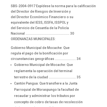
SBS-2004-0917 Expídese la norma para la calificación
del Director de Riesgos de Inversión y
del Director Económico Financiero o su
equivalente del IESS, ISSFA, ISSPOL y
del Servicio de Cesantía de la Policía
Nacional ………………………………………………. 30
ORDENANZAS MUNICIPALES:
Gobierno Municipal de Mocache: Que
regula el pago de la bonificación por
circunstancias geográficas …………………….. 34
Gobierno Municipal de Mocache: Que
reglamenta la operación del terminal
terrestre de la ciudad ……………………………. 35
Cantón Pangua: Que transfiere a la Junta
Parroquial de Moraspungo la facultad de
recaudar y administrar los tributos por
concepto de cobro de tasas de recolección