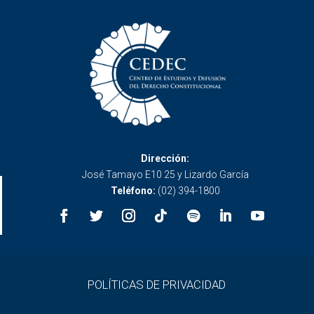
Dirección:
José Tamayo E10 25 y Lizardo García
Teléfono:
(02) 394-1800
POLÍTICAS DE PRIVACIDAD