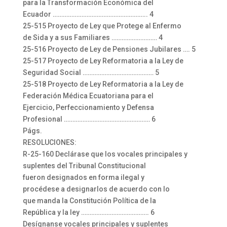
para la Transformación Económica del
Ecuador ……………………………………………….. 4
25-515 Proyecto de Ley que Protege al Enfermo
de Sida y a sus Familiares ……………………… 4
25-516 Proyecto de Ley de Pensiones Jubilares …. 5
25-517 Proyecto de Ley Reformatoria a la Ley de
Seguridad Social …………………………………… 5
25-518 Proyecto de Ley Reformatoria a la Ley de
Federación Médica Ecuatoriana para el
Ejercicio, Perfeccionamiento y Defensa
Profesional …………………………………………… 6
Págs.
RESOLUCIONES:
R-25-160 Declárase que los vocales principales y
suplentes del Tribunal Constitucional
fueron designados en forma ilegal y
procédese a designarlos de acuerdo con lo
que manda la Constitución Política de la
República y la ley …………………………………. 6
Desígnanse vocales principales y suplentes