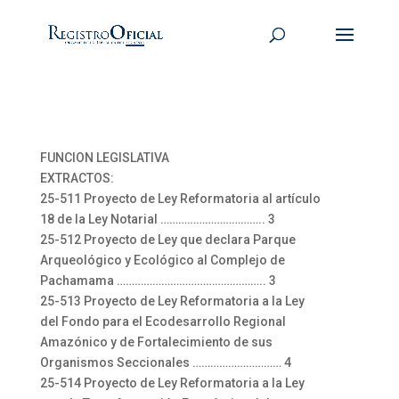
FUNCION LEGISLATIVA
EXTRACTOS:
25-511 Proyecto de Ley Reformatoria al artículo
18 de la Ley Notarial …………………………….. 3
25-512 Proyecto de Ley que declara Parque
Arqueológico y Ecológico al Complejo de
Pachamama ………………………………………….. 3
25-513 Proyecto de Ley Reformatoria a la Ley
del Fondo para el Ecodesarrollo Regional
Amazónico y de Fortalecimiento de sus
Organismos Seccionales ………………………… 4
25-514 Proyecto de Ley Reformatoria a la Ley