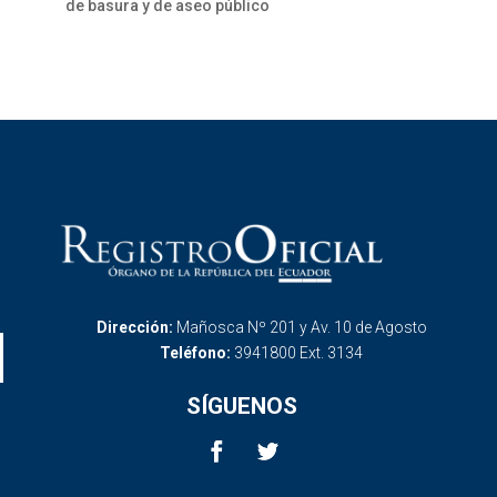
de basura y de aseo público
Dirección:
Mañosca Nº 201 y Av. 10 de Agosto
Teléfono:
3941800 Ext. 3134
SÍGUENOS