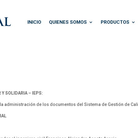
INICIO
QUIENES SOMOS
PRODUCTOS
 SOLIDARIA – IEPS:
la administración de los documentos del Sistema de Gestión de Cal
IAL