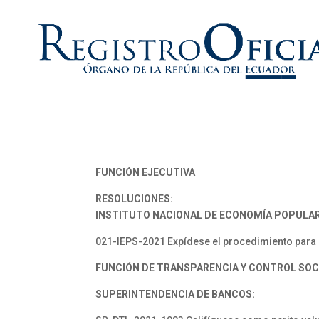
FUNCIÓN EJECUTIVA
RESOLUCIONES:
INSTITUTO NACIONAL DE ECONOMÍA POPULAR Y
021-IEPS-2021 Expídese el procedimiento para 
FUNCIÓN DE TRANSPARENCIA Y CONTROL SOC
SUPERINTENDENCIA DE BANCOS: