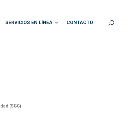
SERVICIOS EN LÍNEA
CONTACTO
idad (SGC)