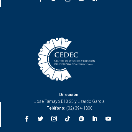
Dirección:
José Tamayo E10 25 y Lizardo García
Teléfono:
(02) 394-1800