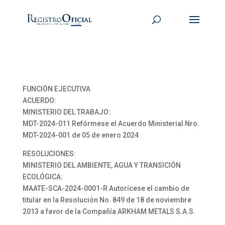
FUNCIÓN EJECUTIVA
ACUERDO:
MINISTERIO DEL TRABAJO:
MDT-2024-011 Refórmese el Acuerdo Ministerial Nro.
MDT-2024-001 de 05 de enero 2024
RESOLUCIONES:
MINISTERIO DEL AMBIENTE, AGUA Y TRANSICIÓN
ECOLÓGICA:
MAATE-SCA-2024-0001-R Autorícese el cambio de
titular en la Resolución No. 849 de 18 de noviembre
2013 a favor de la Compañía ARKHAM METALS S.A.S.