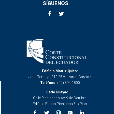
SÍGUENOS
Edificio Matriz,Quito:
José Tamayo E10 25 y Lizardo García /
Teléfono:
(02) 394-1800
Sede Guayaquil:
Calle Pichincha y Av. 9 de Octubre.
Edificio Banco Pichincha 6to Piso