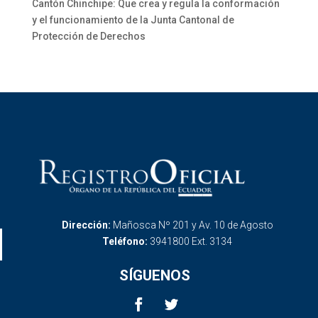
Cantón Chinchipe: Que crea y regula la conformación
y el funcionamiento de la Junta Cantonal de
Protección de Derechos
Dirección:
Mañosca Nº 201 y Av. 10 de Agosto
Teléfono:
3941800 Ext. 3134
SÍGUENOS