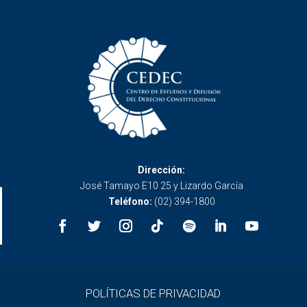
Dirección:
José Tamayo E10 25 y Lizardo García
Teléfono:
(02) 394-1800
POLÍTICAS DE PRIVACIDAD