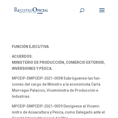
FUNCIÓN EJECUTIVA
ACUERDOS:
MINISTERIO DE PRODUCCIÓN, COMERCIO EXTERIOR,
INVERSIONES Y PESCA:
MPCEIP-DMPCEIP-2021-0038 Subróguense las fun-
ciones del cargo de Ministro a la economista Carla
Muirragui Palacios, Viceministra de Producción e
Industrias
MPCEIP-DMPCEIP-2021-0039 Desígnese al Vicemi-
nistro de Acuacultura y Pesca, como Delegado ante el