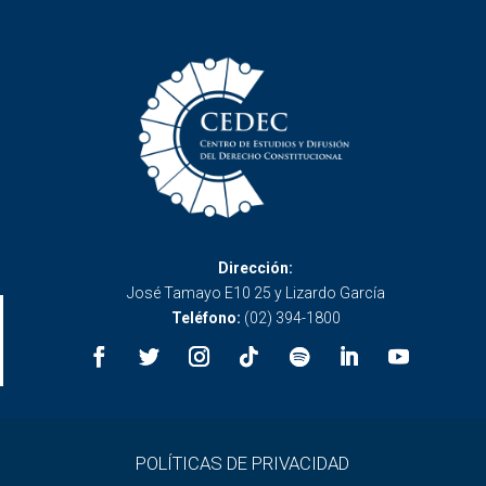
Dirección:
José Tamayo E10 25 y Lizardo García
Teléfono:
(02) 394-1800
POLÍTICAS DE PRIVACIDAD