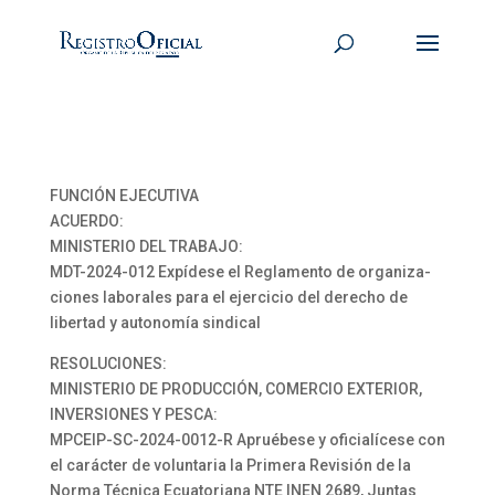
FUNCIÓN EJECUTIVA
ACUERDO:
MINISTERIO DEL TRABAJO:
MDT-2024-012 Expídese el Reglamento de organiza-
ciones laborales para el ejercicio del derecho de
libertad y autonomía sindical
RESOLUCIONES:
MINISTERIO DE PRODUCCIÓN, COMERCIO EXTERIOR,
INVERSIONES Y PESCA:
MPCEIP-SC-2024-0012-R Apruébese y oficialícese con
el carácter de voluntaria la Primera Revisión de la
Norma Técnica Ecuatoriana NTE INEN 2689, Juntas