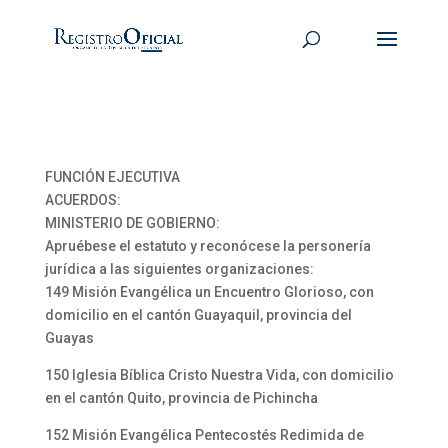
FUNCIÓN EJECUTIVA
ACUERDOS:
MINISTERIO DE GOBIERNO:
Apruébese el estatuto y reconócese la personería
jurídica a las siguientes organizaciones:
149 Misión Evangélica un Encuentro Glorioso, con
domicilio en el cantón Guayaquil, provincia del
Guayas
150 Iglesia Bíblica Cristo Nuestra Vida, con domicilio
en el cantón Quito, provincia de Pichincha
152 Misión Evangélica Pentecostés Redimida de