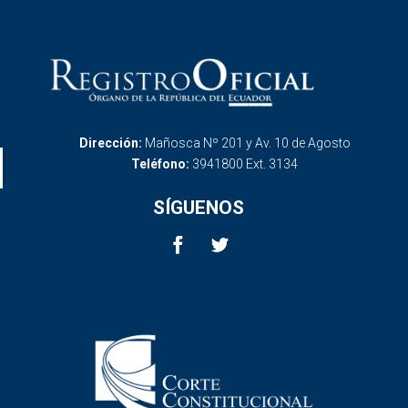
Dirección:
Mañosca Nº 201 y Av. 10 de Agosto
Teléfono:
3941800 Ext. 3134
SÍGUENOS