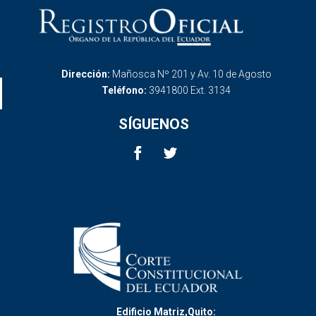
Dirección:
Mañosca Nº 201 y Av. 10 de Agosto
Teléfono:
3941800 Ext. 3134
SÍGUENOS
Edificio Matriz,Quito: