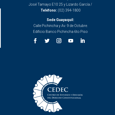
José Tamayo E10 25 y Lizardo García /
Teléfono:
(02) 394-1800
Sede Guayaquil:
Calle Pichincha y Av. 9 de Octubre.
Edificio Banco Pichincha 6to Piso