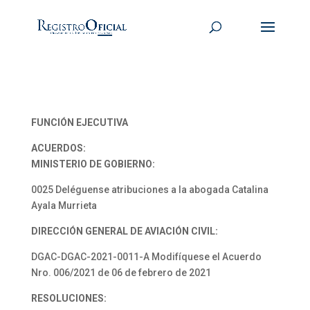
FUNCIÓN EJECUTIVA
ACUERDOS:
MINISTERIO DE GOBIERNO:
0025 Deléguense atribuciones a la abogada Catalina
Ayala Murrieta
DIRECCIÓN GENERAL DE AVIACIÓN CIVIL:
DGAC-DGAC-2021-0011-A Modifíquese el Acuerdo
Nro. 006/2021 de 06 de febrero de 2021
RESOLUCIONES: