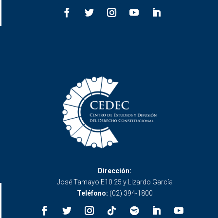
Dirección:
José Tamayo E10 25 y Lizardo García
Teléfono:
(02) 394-1800