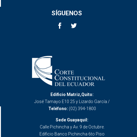
SÍGUENOS
Edificio Matriz,Quito:
José Tamayo E10 25 y Lizardo García /
Teléfono:
(02) 394-1800
Sede Guayaquil:
Calle Pichincha y Av. 9 de Octubre.
Edificio Banco Pichincha 6to Piso