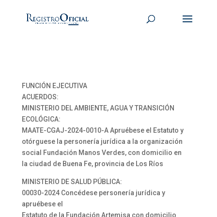
FUNCIÓN EJECUTIVA
ACUERDOS:
MINISTERIO DEL AMBIENTE, AGUA Y TRANSICIÓN
ECOLÓGICA:
MAATE-CGAJ-2024-0010-A Apruébese el Estatuto y
otórguese la personería jurídica a la organización
social Fundación Manos Verdes, con domicilio en
la ciudad de Buena Fe, provincia de Los Ríos
MINISTERIO DE SALUD PÚBLICA:
00030-2024 Concédese personería jurídica y
apruébese el
Estatuto de la Fundación Artemisa con domicilio