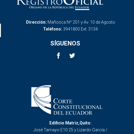
Dirección:
Mañosca Nº 201 y Av. 10 de Agosto
Teléfono:
3941800 Ext. 3134
SÍGUENOS
Edificio Matriz,Quito:
José Tamayo E10 25 y Lizardo García /