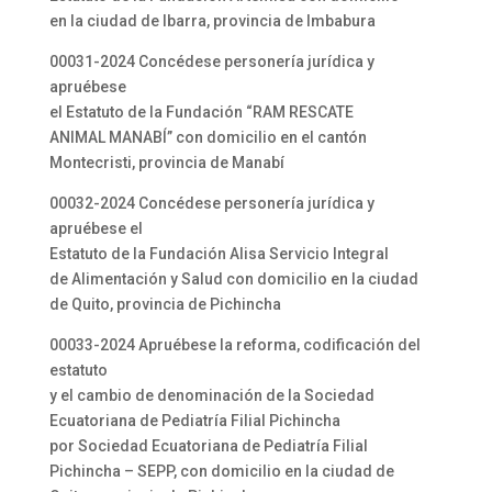
en la ciudad de Ibarra, provincia de Imbabura
00031-2024 Concédese personería jurídica y
apruébese
el Estatuto de la Fundación “RAM RESCATE
ANIMAL MANABÍ” con domicilio en el cantón
Montecristi, provincia de Manabí
00032-2024 Concédese personería jurídica y
apruébese el
Estatuto de la Fundación Alisa Servicio Integral
de Alimentación y Salud con domicilio en la ciudad
de Quito, provincia de Pichincha
00033-2024 Apruébese la reforma, codificación del
estatuto
y el cambio de denominación de la Sociedad
Ecuatoriana de Pediatría Filial Pichincha
por Sociedad Ecuatoriana de Pediatría Filial
Pichincha – SEPP, con domicilio en la ciudad de