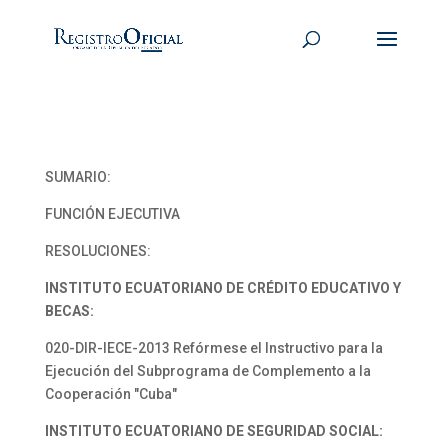
SUMARIO:
FUNCIÓN EJECUTIVA
RESOLUCIONES:
INSTITUTO ECUATORIANO DE CRÉDITO EDUCATIVO Y
BECAS:
020-DIR-IECE-2013 Refórmese el Instructivo para la
Ejecución del Subprograma de Complemento a la
Cooperación "Cuba"
INSTITUTO ECUATORIANO DE SEGURIDAD SOCIAL: