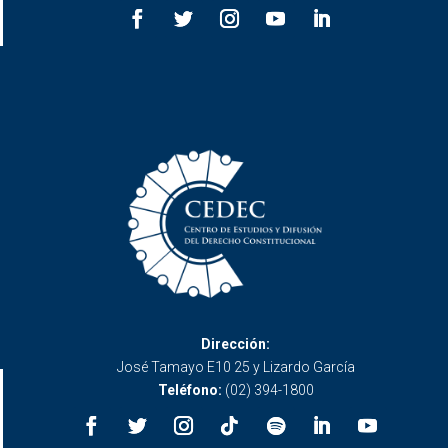
Dirección:
José Tamayo E10 25 y Lizardo García
Teléfono:
(02) 394-1800