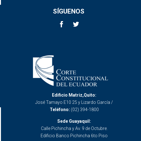
SÍGUENOS
Edificio Matriz,Quito:
José Tamayo E10 25 y Lizardo García /
Teléfono:
(02) 394-1800
Sede Guayaquil:
Calle Pichincha y Av. 9 de Octubre.
Edificio Banco Pichincha 6to Piso