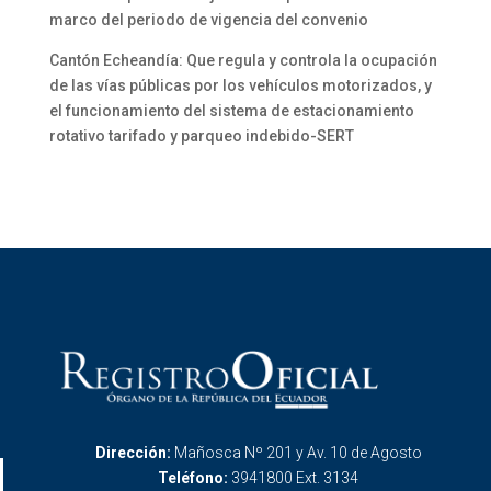
marco del periodo de vigencia del convenio
Cantón Echeandía: Que regula y controla la ocupación
de las vías públicas por los vehículos motorizados, y
el funcionamiento del sistema de estacionamiento
rotativo tarifado y parqueo indebido-SERT
Dirección:
Mañosca Nº 201 y Av. 10 de Agosto
Teléfono:
3941800 Ext. 3134