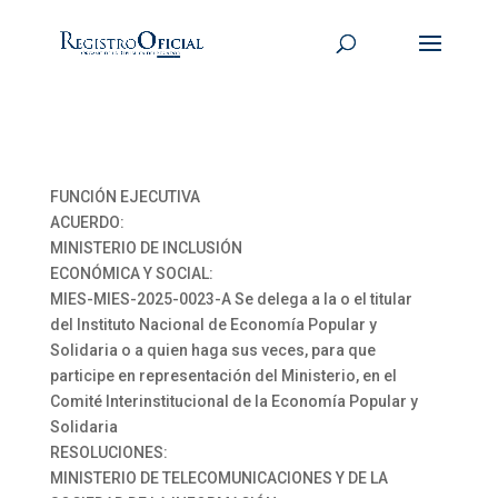
FUNCIÓN EJECUTIVA
ACUERDO:
MINISTERIO DE INCLUSIÓN
ECONÓMICA Y SOCIAL:
MIES-MIES-2025-0023-A Se delega a la o el titular
del Instituto Nacional de Economía Popular y
Solidaria o a quien haga sus veces, para que
participe en representación del Ministerio, en el
Comité Interinstitucional de la Economía Popular y
Solidaria
RESOLUCIONES:
MINISTERIO DE TELECOMUNICACIONES Y DE LA