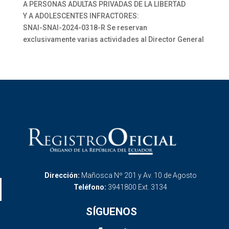
A PERSONAS ADULTAS PRIVADAS DE LA LIBERTAD
Y A ADOLESCENTES INFRACTORES:
SNAI-SNAI-2024-0318-R Se reservan
exclusivamente varias actividades al Director General
Dirección:
Mañosca Nº 201 y Av. 10 de Agosto
Teléfono:
3941800 Ext. 3134
SÍGUENOS