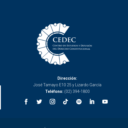
Dirección:
José Tamayo E10 25 y Lizardo García
Teléfono:
(02) 394-1800